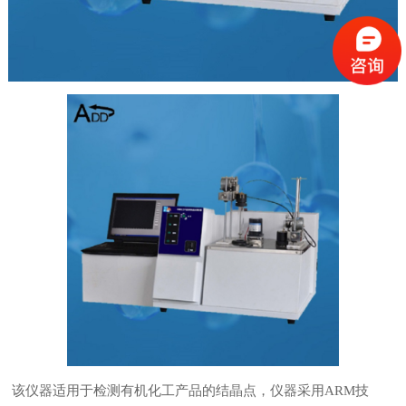
该仪器适用于检测有机化工产品的结晶点，仪器采用ARM技