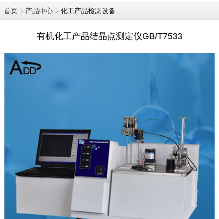
化工产品检测设备
首页
产品中心
有机化工产品结晶点测定仪GB/T7533