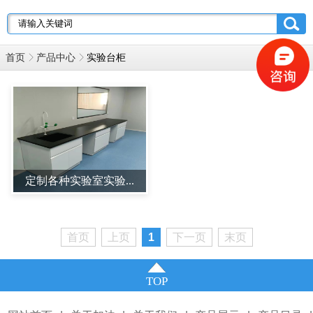
实验台柜
首页
产品中心
定制各种实验室实验...
首页
上页
1
下一页
末页
TOP