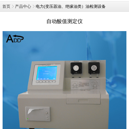
电力(变压器油、绝缘油类）油检测设备
首页
产品中心
自动酸值测定仪