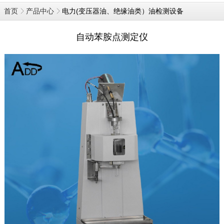
电力(变压器油、绝缘油类）油检测设备
首页
产品中心
自动苯胺点测定仪