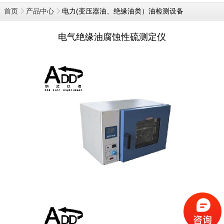
电力(变压器油、绝缘油类）油检测设备
首页
产品中心
电气绝缘油腐蚀性硫测定仪